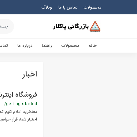
محصولات
تماس با ما
وبلاگ
خانه
محصولات
راهنما
درباره ما
تماس
اخبار
فروشگاه اینترن
/getting-started
مفتخریم اعلام کنیم که
اختیار شما، قرار خواهیم