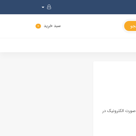
سبد خرید
0
 صورت الکترونیک در