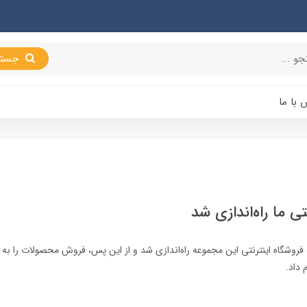
جستجو
 با ما
تی ما راه‌اندازی شد
 فروشگاه اینترنتی این مجموعه راه‌اندازی شد و از این پس، فروش محصولات را به
 داد.