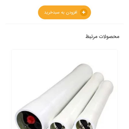
افزودن به سبدخرید
محصولات مرتبط