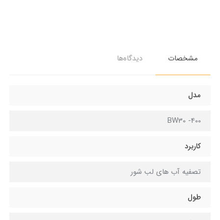
مشخصات
دیدگاه‌ها
مدل
BW30 -400
کاربرد
تصفیه آب های لب شور
طول