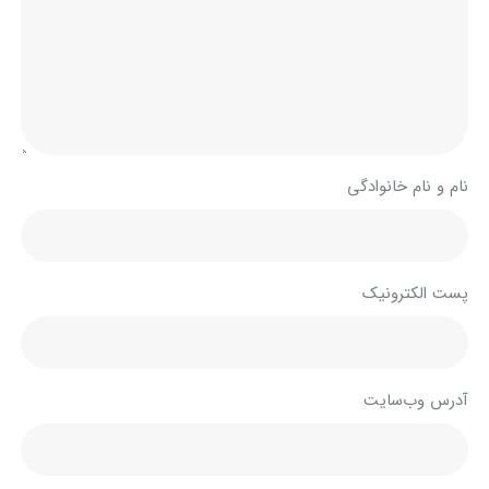
نام و نام خانوادگی
پست الکترونیک
آدرس وب‌سایت