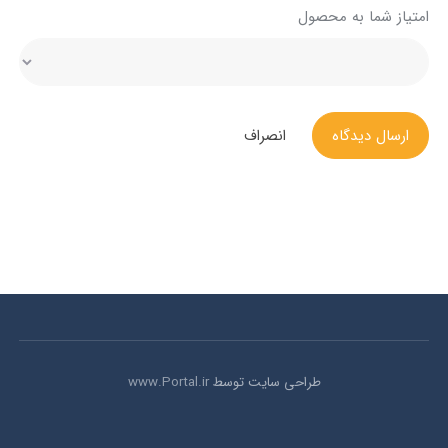
امتیاز شما به محصول
ارسال دیدگاه
انصراف
طراحی سایت توسط
www.Portal.ir