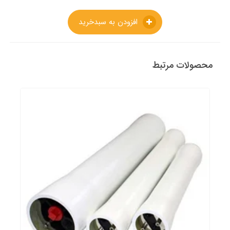
افزودن به سبدخرید
محصولات مرتبط