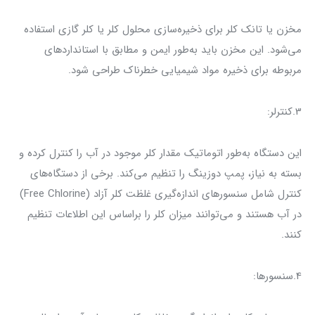
مخزن یا تانک کلر برای ذخیره‌سازی محلول کلر یا کلر گازی استفاده
می‌شود. این مخزن باید به‌طور ایمن و مطابق با استانداردهای
مربوطه برای ذخیره مواد شیمیایی خطرناک طراحی شود.
3.کنترلر:
این دستگاه به‌طور اتوماتیک مقدار کلر موجود در آب را کنترل کرده و
بسته به نیاز، پمپ دوزینگ را تنظیم می‌کند. برخی از دستگاه‌های
کنترل شامل سنسورهای اندازه‌گیری غلظت کلر آزاد (Free Chlorine)
در آب هستند و می‌توانند میزان کلر را براساس این اطلاعات تنظیم
کنند.
4.سنسورها: