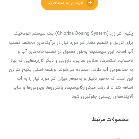
افزودن به سبدخرید
پکیج کلر زن (Chlorine Dosing System) یک سیستم اتوماتیک
برای تزریق و تنظیم مقدار کلر مورد نیاز در فرآیندهای مختلف تصفیه
آب است. این سیستم‌ها به‌طور معمول در تصفیه‌خانه‌های آب و
فاضلاب، استخرها، صنایع غذایی، دارویی و دیگر کاربردهایی که نیاز
به ضدعفونی آب دارند، استفاده می‌شوند. وظیفه اصلی پکیج کلر زن
این است که به‌طور دقیق و به‌موقع میزان کلر مورد نیاز را به آب
اضافه کند تا از رشد میکروارگانیسم‌ها، باکتری‌ها، ویروس‌ها و سایر
آلاینده‌های زیستی جلوگیری شود.
محصولات مرتبط