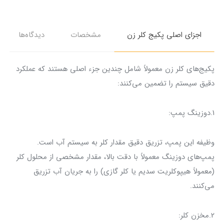
اجزای اصلی پکیج کلر زن
مشخصات
دیدگاه‌ها
پکیج‌های کلر زن معمولاً شامل چندین جزء اصلی هستند که عملکرد
دقیق سیستم را تضمین می‌کنند:
1.دوزینگ پمپ:
وظیفه این پمپ، تزریق دقیق مقدار کلر به سیستم آب است.
پمپ‌های دوزینگ معمولاً با دقت بالا، مقدار مشخصی از محلول کلر
(معمولاً هیپوکلریت سدیم یا کلر گازی) را به جریان آب تزریق
می‌کنند.
2.مخزن کلر: