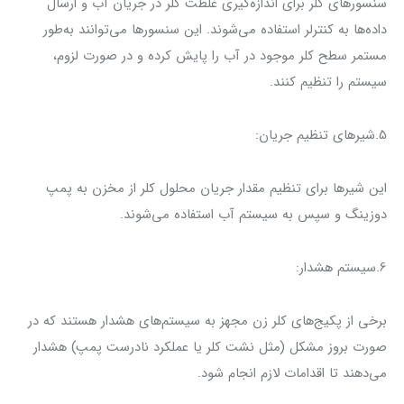
سنسورهای کلر برای اندازه‌گیری غلظت کلر در جریان آب و ارسال
داده‌ها به کنترلر استفاده می‌شوند. این سنسورها می‌توانند به‌طور
مستمر سطح کلر موجود در آب را پایش کرده و در صورت لزوم،
سیستم را تنظیم کنند.
5.شیرهای تنظیم جریان:
این شیرها برای تنظیم مقدار جریان محلول کلر از مخزن به پمپ
دوزینگ و سپس به سیستم آب استفاده می‌شوند.
6.سیستم هشدار:
برخی از پکیج‌های کلر زن مجهز به سیستم‌های هشدار هستند که در
صورت بروز مشکل (مثل نشت کلر یا عملکرد نادرست پمپ) هشدار
می‌دهند تا اقدامات لازم انجام شود.