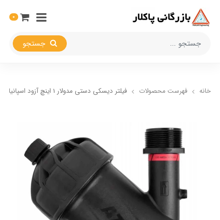
0
جستجو
خانه
فهرست محصولات
فیلتر دیسکی دستی مدولار 1 اینچ آزود اسپانیا