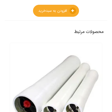
افزودن به سبدخرید
محصولات مرتبط