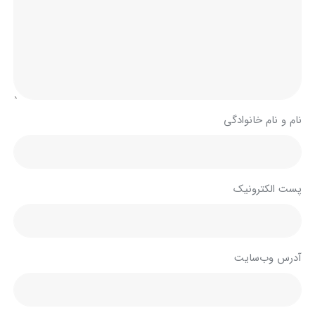
نام و نام خانوادگی
پست الکترونیک
آدرس وب‌سایت