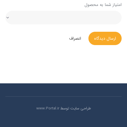
امتیاز شما به محصول
ارسال دیدگاه
انصراف
طراحی سایت توسط
www.Portal.ir