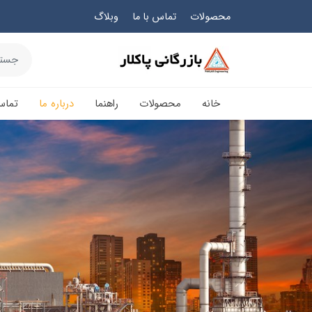
محصولات
تماس با ما
وبلاگ
خانه
محصولات
راهنما
درباره ما
تماس