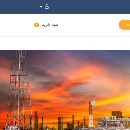
سبد خرید
0