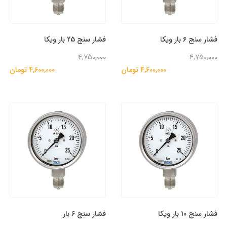
فشار سنج 6 بار ویکا
فشار سنج 25 بار ویکا
4,750,000
4,750,000
4,600,000 تومان
4,600,000 تومان
فشار سنج 10 بار ویکا
فشار سنج 6 بار