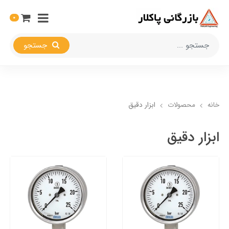
0
جستجو
خانه
محصولات
ابزار دقیق
ابزار دقیق