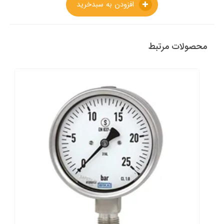
افزودن به سبدخرید
محصولات مرتبط