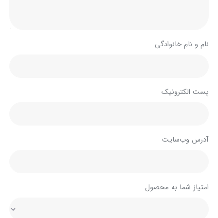
نام و نام خانوادگی
پست الکترونیک
آدرس وب‌سایت
امتیاز شما به محصول