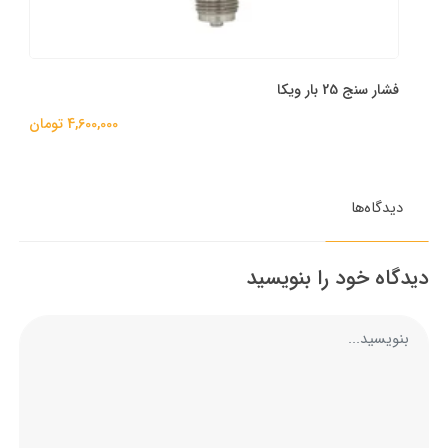
فشار سنج 25 بار ویکا
4,600,000 تومان
دیدگاه‌ها
دیدگاه خود را بنویسید