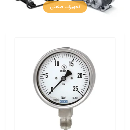
تجهیزات صنعتی