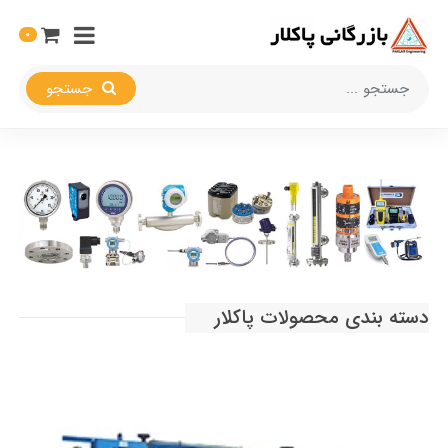
0
جستجو
دسته بندی محصولات پاکلار