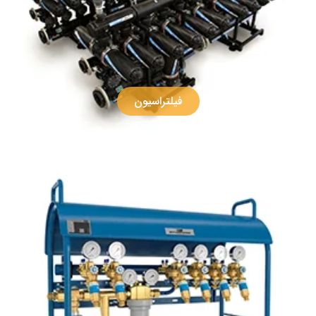
فیلتراسیون