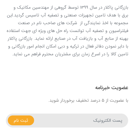
بازرگانی پاکلار در سال 1399 توسط گروهی از مهندسین مکانیک و
برق با هدف تامین تجهیزات صنعتی و تصفیه آب تاسیس گردید.این
مجموعه با اخذ نمایندگی از شرکت های صاحب نام در صنعت
فیلتراسیون و تصفیه آب توانست راه حل های ویژه ای جهت استفاده
بهینه از منابع آب و بازیافت آب در صنایع ارائه نماید. بازرگانی پاکلار
با دایر نمودن دفاتر فعال در ترکیه و دبی امکان انجام امور بازرگانی و
تامین کالا را در اسرع زمان برای مشتریان محترم فراهم می نماید.
عضویت خبرنامه
با عضویت از 5 درصد تخفیف برخوردار شوید.
ثبت نام