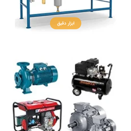
ابزار دقیق