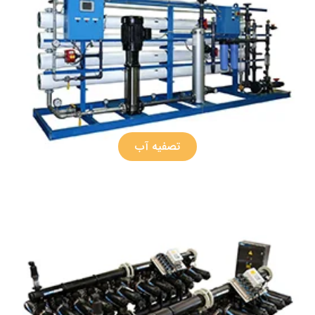
تصفیه آب