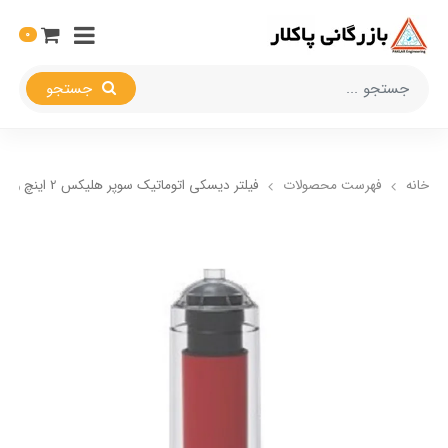
0
جستجو
خانه
فهرست محصولات
فیلتر دیسکی اتوماتیک سوپر هلیکس 2 اینچ والمن ترکیه