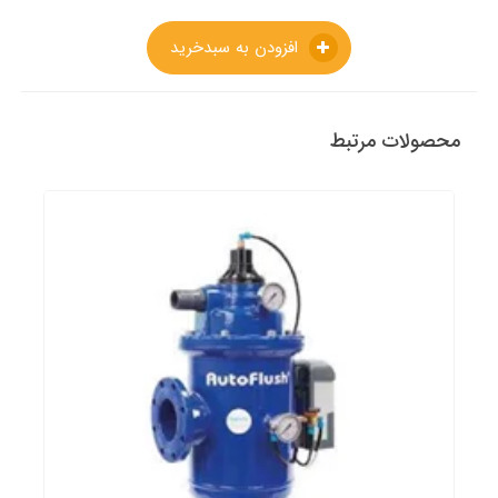
افزودن به سبدخرید
محصولات مرتبط