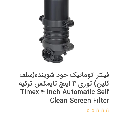
فیلتر اتوماتیک خود شوینده(سلف
کلین) توری 4 اینچ تایمکس ترکیه
Timex 4 inch Automatic Self
Clean Screen Filter