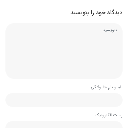
دیدگاه خود را بنویسید
نام و نام خانوادگی
پست الکترونیک