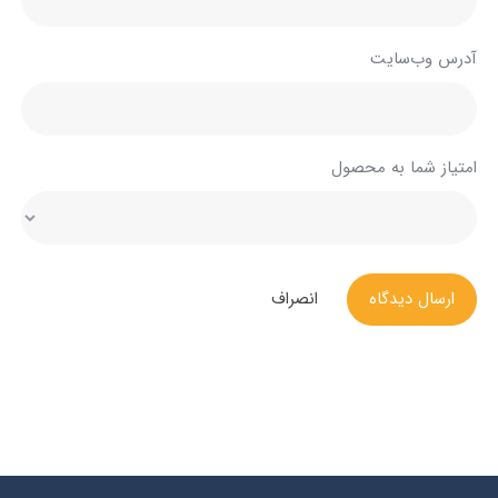
آدرس وب‌سایت
امتیاز شما به محصول
ارسال دیدگاه
انصراف