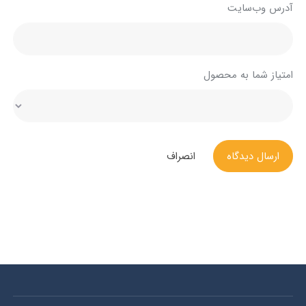
آدرس وب‌سایت
امتیاز شما به محصول
ارسال دیدگاه
انصراف