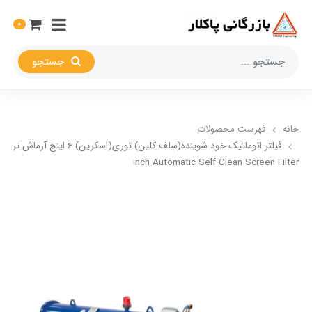
0
جستجو
خانه
فهرست محصولات
inch Automatic Self Clean Screen Filter