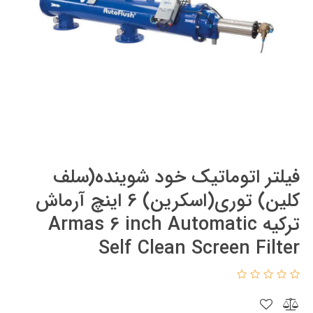
فیلتر اتوماتیک خود شوینده(سلف
کلین) توری(اسکرین) 6 اینچ آرماش
ترکیه Armas 6 inch Automatic
Self Clean Screen Filter