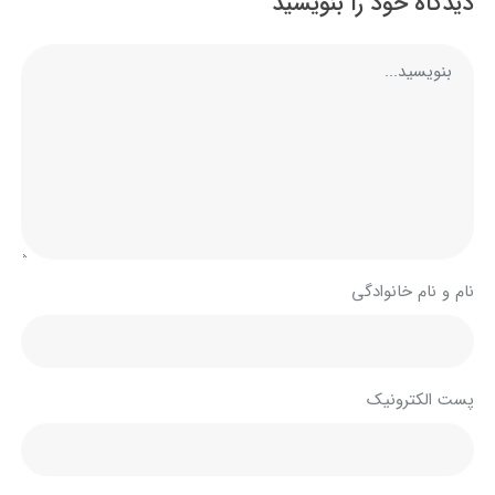
دیدگاه خود را بنویسید
نام و نام خانوادگی
پست الکترونیک