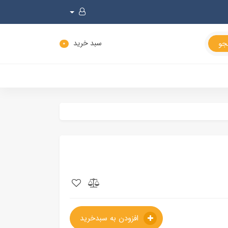
سبد خرید
0
افزودن به سبدخرید