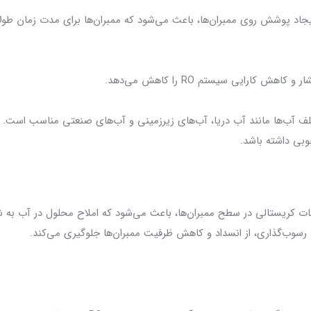
یجاد پوشش روی ممبران‌ها، باعث می‌شود که ممبران‌ها برای مدت زمان طولان
ارایی سیستم RO را کاهش می‌دهد.
ختلف آب‌ها مانند آب دریا، آب‌های زیرزمینی و آب‌های صنعتی مناسب است
انعت از تشکیل رسوبات کریستالی در سطح ممبران‌ها، باعث می‌شود که املاح محلول در آ
 رسوب‌گذاری، از انسداد و کاهش ظرفیت ممبران‌ها جلوگیری می‌کند.