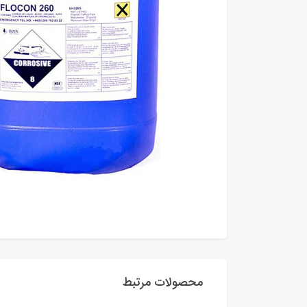
محصولات مرتبط