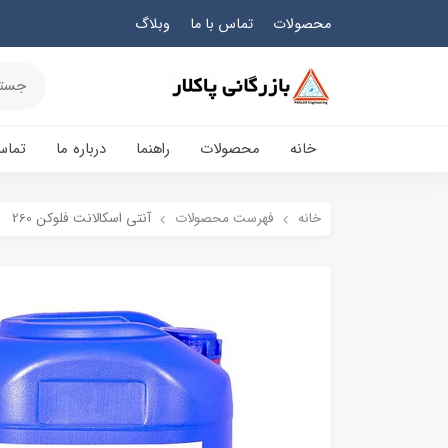
محصولات
تماس با ما
وبلاگ
خانه
محصولات
راهنما
درباره ما
تماس
خانه
فهرست محصولات
آنتی اسکالانت فلوکن 260