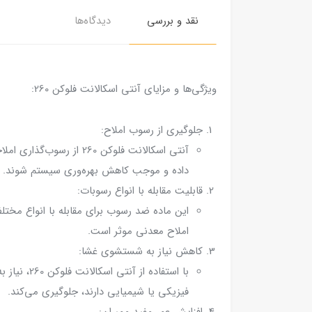
نقد و بررسی
دیدگاه‌ها
ویژگی‌ها و مزایای آنتی اسکالانت فلوکن 260:
جلوگیری از رسوب املاح:
داده و موجب کاهش بهره‌وری سیستم شوند.
قابلیت مقابله با انواع رسوبات:
املاح معدنی موثر است.
کاهش نیاز به شستشوی غشا:
با استفاد
فیزیکی یا شیمیایی دارند، جلوگیری می‌کند.