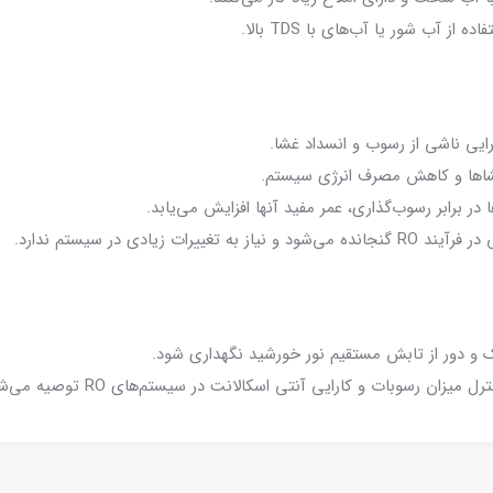
 آب شور یا آب‌های با TDS بالا.
غشاها و کاهش مصرف انرژی سیستم.
در برابر رسوب‌گذاری، عمر مفید آنها افزایش می‌یابد.
زیادی در سیستم ندارد.
 و دور از تابش مستقیم نور خورشید نگهداری شود.
ان رسوبات و کارایی آنتی اسکالانت در سیستم‌های RO توصیه می‌شود.