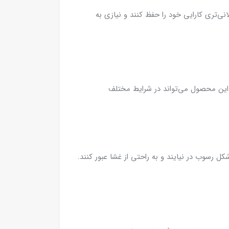
ی‌تری کارایی خود را حفظ کنند و نیازی به
. این محصول می‌تواند در شرایط مختلف
ب به شکل رسوب در نیایند و به راحتی از غشا عبور کنند.