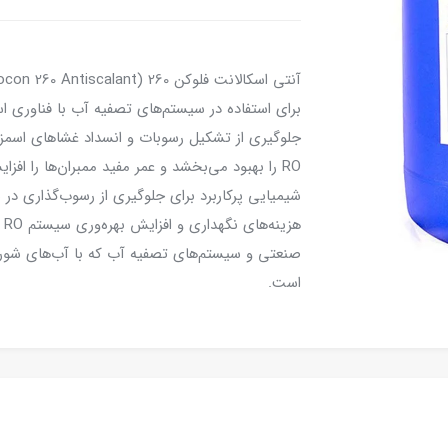
جلوگیری از تشکیل رسوبات و انسداد غشاهای اسمز
شیمیایی پرکاربرد برای جلوگیری از رسوب‌گذاری 
هز
صنعتی و سیستم‌های تصفیه آب که با آب‌های شور و ی
است.