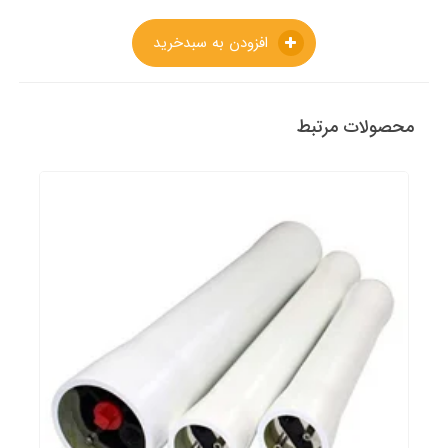
افزودن به سبدخرید
محصولات مرتبط