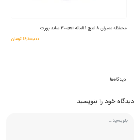
محفظه ممبران 8 اینچ 1 المانه 300psi ساید پورت
16,100,000 تومان
دیدگاه‌ها
دیدگاه خود را بنویسید