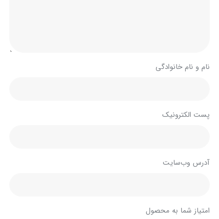
نام و نام خانوادگی
پست الکترونیک
آدرس وب‌سایت
امتیاز شما به محصول