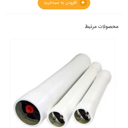
افزودن به سبدخرید
محصولات مرتبط