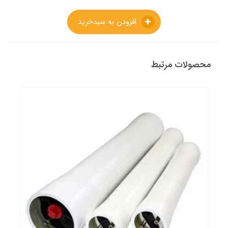
افزودن به سبدخرید
محصولات مرتبط