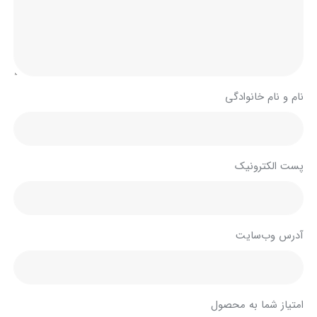
نام و نام خانوادگی
پست الکترونیک
آدرس وب‌سایت
امتیاز شما به محصول