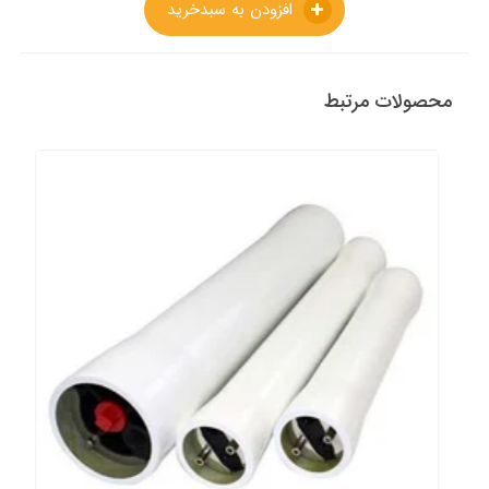
افزودن به سبدخرید
محصولات مرتبط