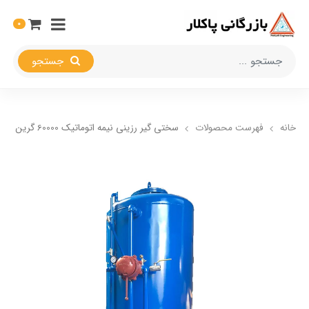
0
جستجو
خانه
فهرست محصولات
سختی گیر رزینی نیمه اتوماتیک 60000 گرین