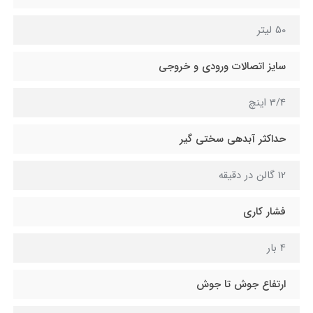
50 لیتر
سایز اتصالات ورودی و خروجی
3/4 اینچ
حداکثر آبدهی سختی گیر
12 گالن در دقیقه
فشار کاری
4 بار
ارتفاع جوش تا جوش