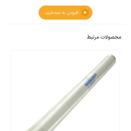
افزودن به سبدخرید
محصولات مرتبط