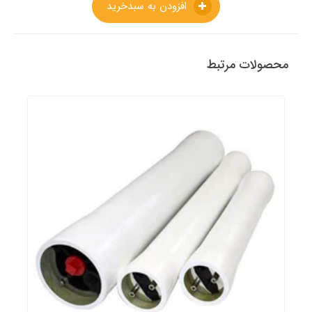
افزودن به سبدخرید
محصولات مرتبط