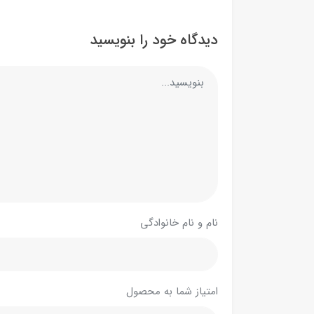
دیدگاه خود را بنویسید
نام و نام خانوادگی
امتیاز شما به محصول