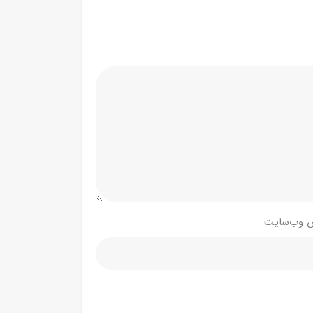
 وب‌سایت