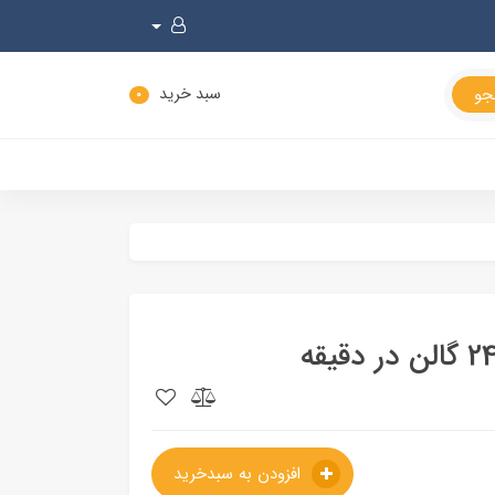
سبد خرید
0
افزودن به سبدخرید