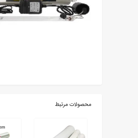
محصولات مرتبط