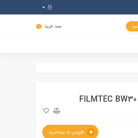
سبد خرید
0
افزودن به سبدخرید