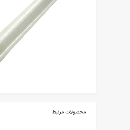
محصولات مرتبط