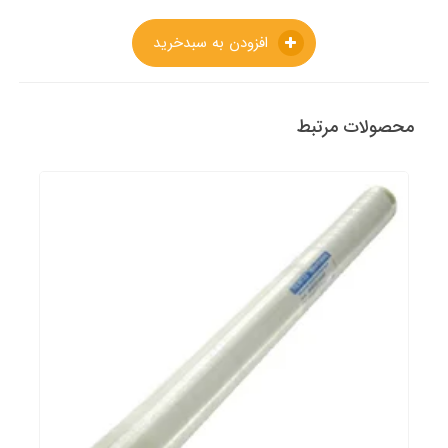
افزودن به سبدخرید
محصولات مرتبط