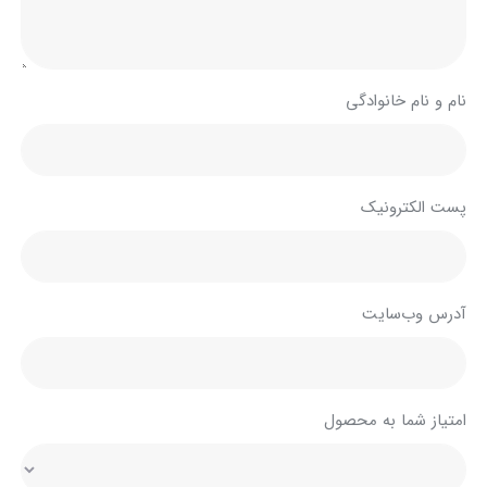
نام و نام خانوادگی
پست الکترونیک
آدرس وب‌سایت
امتیاز شما به محصول