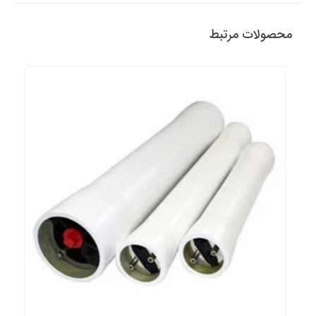
محصولات مرتبط