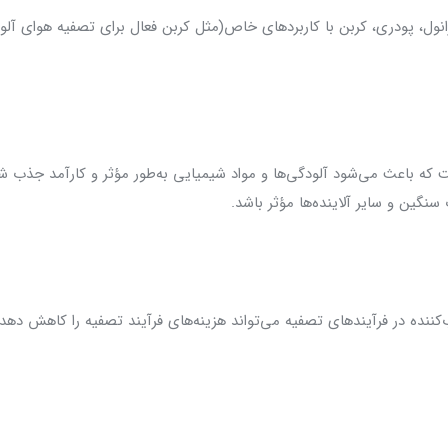
رانول، پودری، کربن با کاربردهای خاص(مثل کربن فعال برای تصفیه هوای آلو
که باعث می‌شود آلودگی‌ها و مواد شیمیایی به‌طور مؤثر و کارآمد جذب ش
کننده در فرآیندهای تصفیه می‌تواند هزینه‌های فرآیند تصفیه را کاهش دهد و