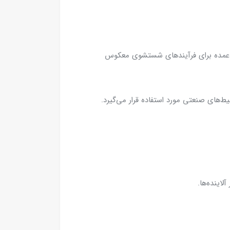
طور عمده برای فرآیندهای شستشوی معکوس
‌های صنعتی مورد استفاده قرار می‌گیرد.
اینده‌ها.