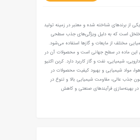
 اکتیو جاکوبی (Jacobi Activated Carbon) یکی از برندهای شناخته شده و معتبر در زمینه تولید
متخلخل است که به دلیل ویژگی‌های جذب سطحی
یایی مختلف از مایعات و گازها استفاده می‌شود.
ان این ماده در سطح جهانی است و محصولات آن در
ویی، شیمیایی، نفت و گاز کاربرد دارد. کربن اکتیو
هوا، مواد شیمیایی و بهبود کیفیت محصولات در
ن جذب عالی، مقاومت شیمیایی بالا و تنوع در
د در بهینه‌سازی فرآیندهای صنعتی و کاهش