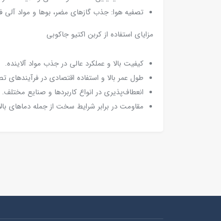
تصفیه هوا: جذب گازهای مضر، بوها و مواد آلی فرار (VOCs) از محیط‌های صنعتی و 
مزایای استفاده از کربن اکتیو جاکوبی
کیفیت بالا و عملکرد عالی در جذب مواد آلاینده.
طول عمر بالا و استفاده اقتصادی در فرآیندهای تص
انعطاف‌پذیری در انواع کاربردها و صنایع مختلف.
مقاومت در برابر شرایط سخت از جمله دماهای بالا