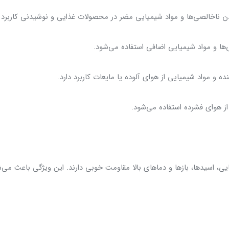
دن ناخالصی‌ها و مواد شیمیایی مضر در محصولات غذایی و نوشیدنی کاربرد د
‌ها و مواد شیمیایی اضافی استفاده می‌شود.
 و مواد شیمیایی از هوای آلوده یا مایعات کاربرد دارد.
ز هوای فشرده استفاده می‌شود.
میایی، اسیدها، بازها و دماهای بالا مقاومت خوبی دارند. این ویژگی باعث