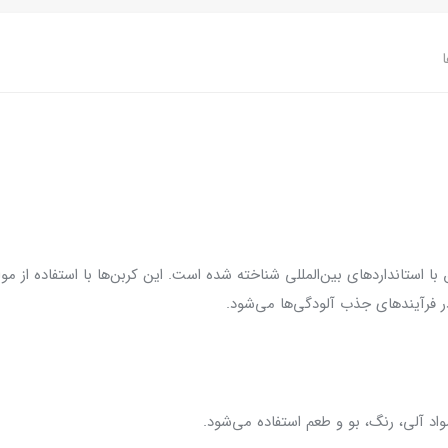
ا
 با استانداردهای بین‌المللی شناخته شده است. این کربن‌ها با استفاده از مو
 فرآیندهای جذب آلودگی‌ها می‌شود.
د آلی، رنگ، بو و طعم استفاده می‌شود.