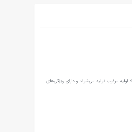
اد اولیه مرغوب تولید می‌شوند و دارای ویژگی‌های