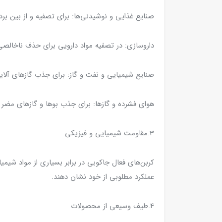
صنایع غذایی و نوشیدنی‌ها: برای تصفیه و از بین بر
داروسازی: در تصفیه مواد دارویی برای حذف ناخالصی
صنایع شیمیایی و نفت و گاز: برای جذب گازهای آلاینده
هوای فشرده و گازها: برای جذب بوها و گازهای مضر ا
3.مقاومت شیمیایی و فیزیکی
کربن‌های فعال جاکوبی در برابر بسیاری از مواد شی
عملکرد مطلوبی از خود نشان دهند.
4.طیف وسیعی از محصولات