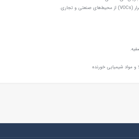
تجاری.
فیه.
 و مواد شیمیایی خورنده