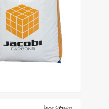
محصولات مرتبط