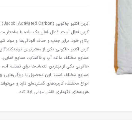
کربن
کربن فعال است. ذغال فعال یک ماده با ساختار 
بالای خود، برای جذب و حذف آلودگی‌ها و مواد شیم
کربن اکتیو جاکوبی یکی از معتبرترین تولیدکنندگ
صنایع مختلف مانند آب و فاضلاب، صنایع غذایی، دار
جاکوبی یکی از بهترین انتخاب‌ها برای تصفیه آب، 
صنایع مختلف است. این محصول با ویژگی‌هایی چو
انواع مختلف، کاربردهای گسترده‌ای دارد و می‌توان
هزینه‌های نگهداری نقش مهمی ایفا کند.