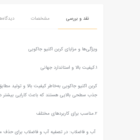
نقد و بررسی
مشخصات
دیدگاه‌ه
ویژگی‌ها و مزایای کربن اکتیو جاکوبی
1.کیفیت بالا و استاندارد جهانی
کربن اکتیو جاکوبی به‌خاطر کیفیت بالا و تولید مطابق
جذب سطحی بالایی هستند که باعث کارایی بیشتر در
2.مناسب برای کاربردهای مختلف
آب و فاضلاب: در تصفیه آب و فاضلاب برای حذف موا