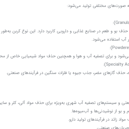
به صورت‌های مختلفی تولید می‌شود:
و حذف بو و طعم در صنایع غذایی و دارویی کاربرد دارد. این نوع کربن به‌
می‌شود و برای تصفیه آب و هوا و همچنین حذف مواد شیمیایی خاص از محیط
ه، حذف گازهای مضر، جذب جیوه یا فلزات سنگین در فرآیندهای صنعتی.
ی و سیستم‌های تصفیه آب شهری به‌ویژه برای حذف مواد آلی، کلر و سایر آل
بو از نوشیدنی‌ها و آب‌میوه‌ها.
اد زائد در فرآیندهای تولید دارو.
جریان‌های صنعتی.