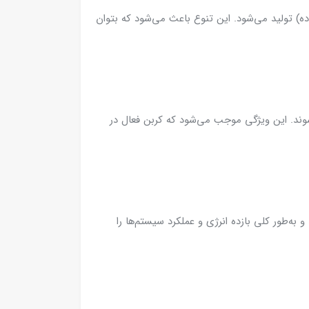
ده) تولید می‌شود. این تنوع باعث می‌شود که بتوان
وند. این ویژگی موجب می‌شود که کربن فعال در
 به‌طور کلی بازده انرژی و عملکرد سیستم‌ها را