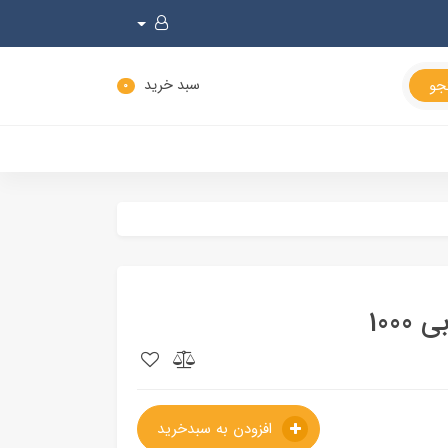
سبد خرید
0
100
افزودن به سبدخرید