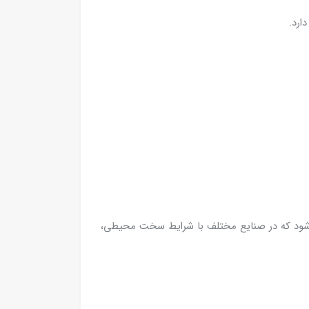
ارد.
 می‌شود که در صنایع مختلف با شرایط سخت محیطی،