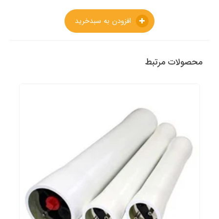
افزودن به سبدخرید
محصولات مرتبط