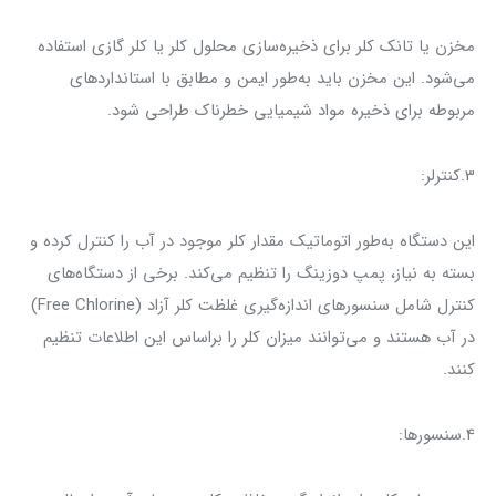
مخزن یا تانک کلر برای ذخیره‌سازی محلول کلر یا کلر گازی استفاده
می‌شود. این مخزن باید به‌طور ایمن و مطابق با استانداردهای
مربوطه برای ذخیره مواد شیمیایی خطرناک طراحی شود.
3.کنترلر:
این دستگاه به‌طور اتوماتیک مقدار کلر موجود در آب را کنترل کرده و
بسته به نیاز، پمپ دوزینگ را تنظیم می‌کند. برخی از دستگاه‌های
کنترل شامل سنسورهای اندازه‌گیری غلظت کلر آزاد (Free Chlorine)
در آب هستند و می‌توانند میزان کلر را براساس این اطلاعات تنظیم
کنند.
4.سنسورها: