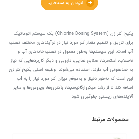
افزودن به سبدخرید
پکیج کلر زن (Chlorine Dosing System) یک سیستم اتوماتیک
برای تزریق و تنظیم مقدار کلر مورد نیاز در فرآیندهای مختلف تصفیه
آب است. این سیستم‌ها به‌طور معمول در تصفیه‌خانه‌های آب و
فاضلاب، استخرها، صنایع غذایی، دارویی و دیگر کاربردهایی که نیاز
به ضدعفونی آب دارند، استفاده می‌شوند. وظیفه اصلی پکیج کلر زن
این است که به‌طور دقیق و به‌موقع میزان کلر مورد نیاز را به آب
اضافه کند تا از رشد میکروارگانیسم‌ها، باکتری‌ها، ویروس‌ها و سایر
آلاینده‌های زیستی جلوگیری شود.
محصولات مرتبط