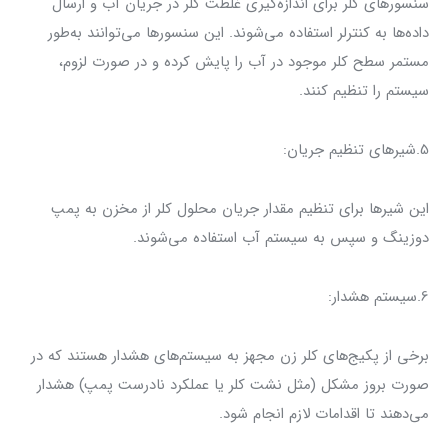
سنسورهای کلر برای اندازه‌گیری غلظت کلر در جریان آب و ارسال
داده‌ها به کنترلر استفاده می‌شوند. این سنسورها می‌توانند به‌طور
مستمر سطح کلر موجود در آب را پایش کرده و در صورت لزوم،
سیستم را تنظیم کنند.
5.شیرهای تنظیم جریان:
این شیرها برای تنظیم مقدار جریان محلول کلر از مخزن به پمپ
دوزینگ و سپس به سیستم آب استفاده می‌شوند.
6.سیستم هشدار:
برخی از پکیج‌های کلر زن مجهز به سیستم‌های هشدار هستند که در
صورت بروز مشکل (مثل نشت کلر یا عملکرد نادرست پمپ) هشدار
می‌دهند تا اقدامات لازم انجام شود.