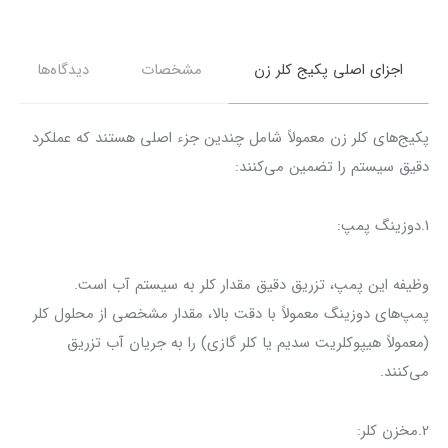
اجزای اصلی پکیج کلر زن
مشخصات
دیدگاه‌ها
پکیج‌های کلر زن معمولاً شامل چندین جزء اصلی هستند که عملکرد
دقیق سیستم را تضمین می‌کنند:
1.دوزینگ پمپ:
وظیفه این پمپ، تزریق دقیق مقدار کلر به سیستم آب است.
پمپ‌های دوزینگ معمولاً با دقت بالا، مقدار مشخصی از محلول کلر
(معمولاً هیپوکلریت سدیم یا کلر گازی) را به جریان آب تزریق
می‌کنند.
2.مخزن کلر: