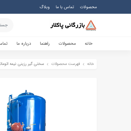
محصولات
تماس با ما
وبلاگ
خانه
محصولات
راهنما
درباره ما
تماس
خانه
فهرست محصولات
سختی گیر رزینی نیمه اتوماتیک 180000