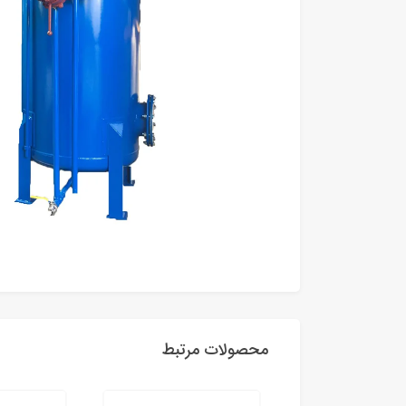
محصولات مرتبط