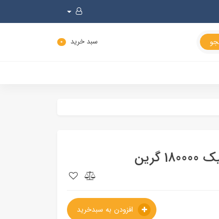
سبد خرید
0
گرین
افزودن به سبدخرید