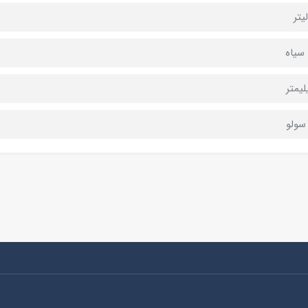
سیاه
سولو