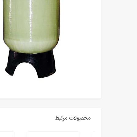
محصولات مرتبط