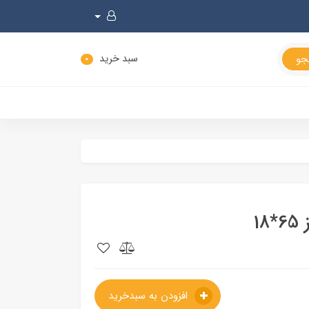
سبد خرید
0
افزودن به سبدخرید