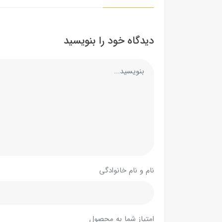
دیدگاه خود را بنویسید
نام و نام خانوادگی
امتیاز شما به محصول