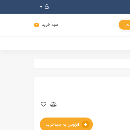
سبد خرید
0
افزودن به سبدخرید