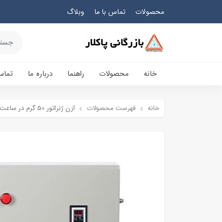
محصولات
تماس با ما
وبلاگ
خانه
محصولات
راهنما
درباره ما
تماس
خانه
فهرست محصولات
ازن ژنراتور 50 گرم در ساعت