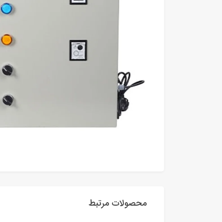
محصولات مرتبط