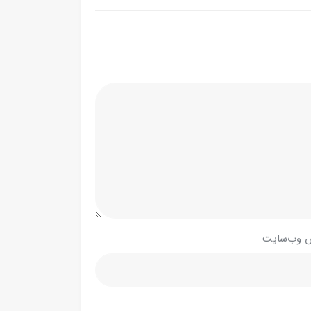
 وب‌سایت