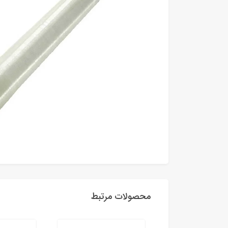
محصولات مرتبط