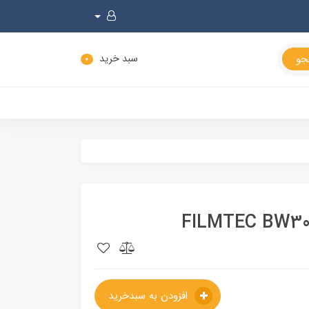
سبد خرید
0
افزودن به سبدخرید