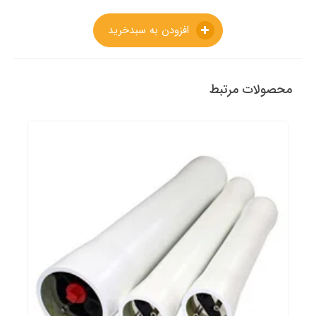
افزودن به سبدخرید
محصولات مرتبط