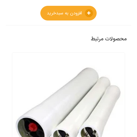
افزودن به سبدخرید
محصولات مرتبط