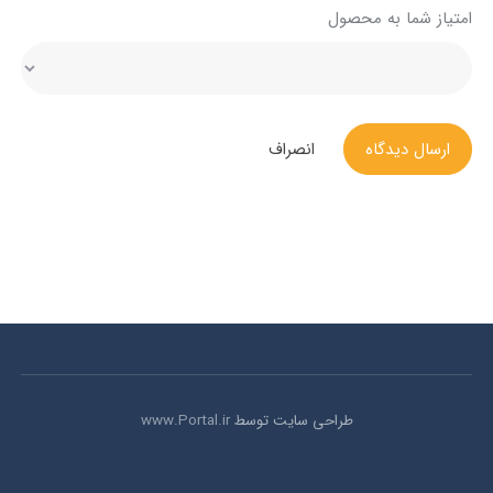
امتیاز شما به محصول
ارسال دیدگاه
انصراف
طراحی سایت توسط
www.Portal.ir