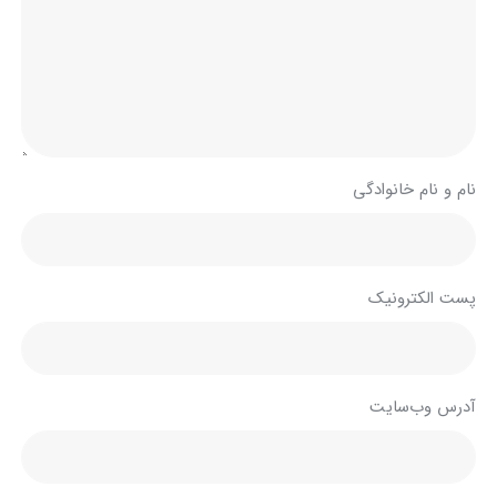
نام و نام خانوادگی
پست الکترونیک
آدرس وب‌سایت