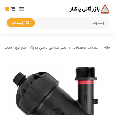
0
جستجو
خانه
فهرست محصولات
فیلتر دیسکی دستی مدولار 1 اینچ آزود اسپانیا