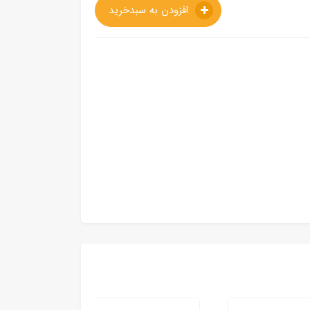
افزودن به سبدخرید