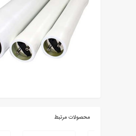
محصولات مرتبط